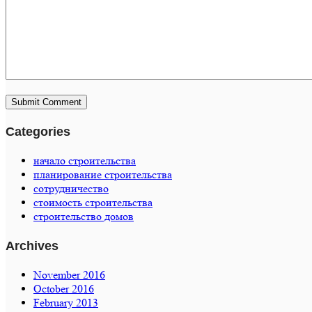
Categories
начало строительства
планирование строительства
сотрудничество
стоимость строительства
строительство домов
Archives
November 2016
October 2016
February 2013