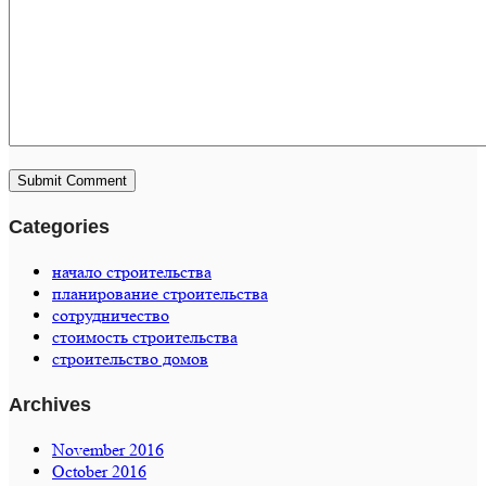
Categories
начало строительства
планирование строительства
сотрудничество
стоимость строительства
строительство домов
Archives
November 2016
October 2016