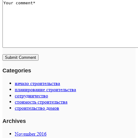
Categories
начало строительства
планирование строительства
сотрудничество
стоимость строительства
строительство домов
Archives
November 2016