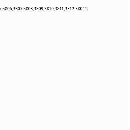
5,3806,3807,3808,3809,3810,3811,3812,3804"]