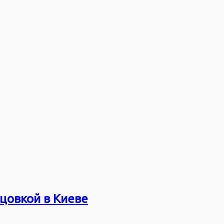
цовкой в Киеве