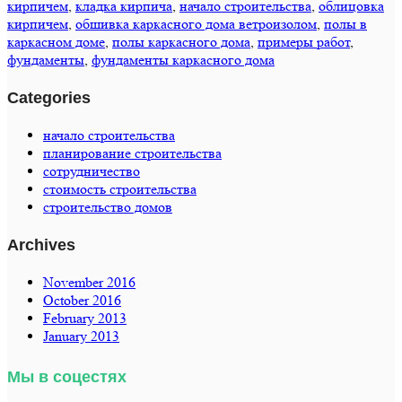
кирпичем
,
кладка кирпича
,
начало строительства
,
облицовка
кирпичем
,
обшивка каркасного дома ветроизолом
,
полы в
каркасном доме
,
полы каркасного дома
,
примеры работ
,
фундаменты
,
фундаменты каркасного дома
Categories
начало строительства
планирование строительства
сотрудничество
стоимость строительства
строительство домов
Archives
November 2016
October 2016
February 2013
January 2013
Мы в соцестях