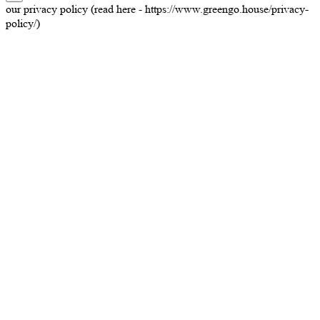
our privacy policy (read here - https://www.greengo.house/privacy-
policy/)