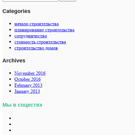
Categories
начало строительства
планирование строительства
сотрудничество
стоимость строительства
строительство домов
Archives
November 2016
October 2016
February 2013
January 2013
Мы в соцестях