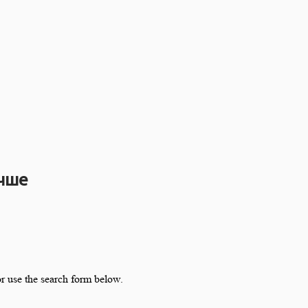
учше
r use the search form below.