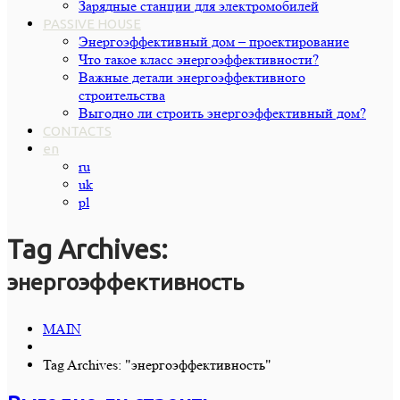
Зарядные станции для электромобилей
PASSIVE HOUSE
Энергоэффективный дом – проектирование
Что такое класс энергоэффективности?
Важные детали энергоэффективного
строительства
Выгодно ли строить энергоэффективный дом?
CONTACTS
en
ru
uk
pl
Tag Archives:
энергоэффективность
MAIN
Tag Archives: "энергоэффективность"