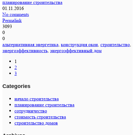
планирование строительства
01.11.2016
No comments
Permalink
3093
0
0
альтернативная энергетика
,
конструкция окон
,
строительство
,
энергоэффективность
,
энергоэффективный дом
1
2
3
Categories
начало строительства
планирование строительства
сотрудничество
стоимость строительства
строительство домов