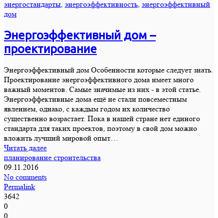
энергостандарты
,
энергоэффективность
,
энергоэффективный
дом
Энергоэффективный дом –
проектирование
Энергоэффективный дом Особенности которые следует знать.
Проектирование энергоэффективного дома имеет много
важный моментов. Самые значимые из них - в этой статье.
Энергоэффективные дома ещё не стали повсеместным
явлением, однако, с каждым годом их количество
существенно возрастает. Пока в нашей стране нет единого
стандарта для таких проектов, поэтому в свой дом можно
вложить лучший мировой опыт…
Читать далее
планирование строительства
09.11.2016
No comments
Permalink
3642
0
0