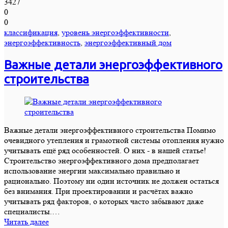
3427
0
0
классификация
,
уровень энергоэффективности
,
энергоэффективность
,
энергоэффективный дом
Важные детали энергоэффективного
строительства
Важные детали энергоэффективного строительства Помимо
очевидного утепления и грамотной системы отопления нужно
учитывать ещё ряд особенностей. О них - в нашей статье!
Строительство энергоэффективного дома предполагает
использование энергии максимально правильно и
рационально. Поэтому ни один источник не должен остаться
без внимания. При проектировании и расчётах важно
учитывать ряд факторов, о которых часто забывают даже
специалисты.…
Читать далее