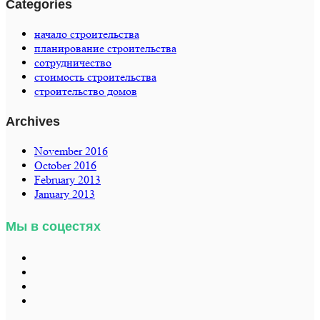
Categories
начало строительства
планирование строительства
сотрудничество
стоимость строительства
строительство домов
Archives
November 2016
October 2016
February 2013
January 2013
Мы в соцестях