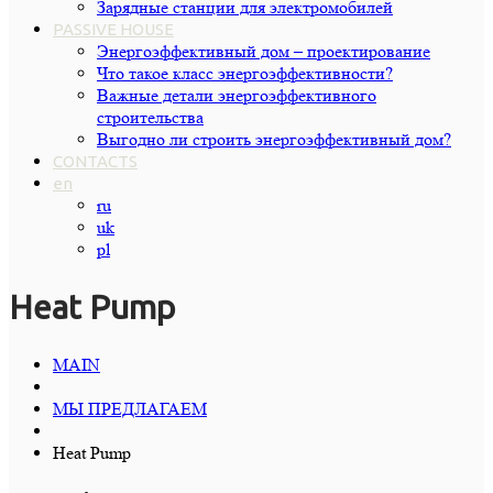
Зарядные станции для электромобилей
PASSIVE HOUSE
Энергоэффективный дом – проектирование
Что такое класс энергоэффективности?
Важные детали энергоэффективного
строительства
Выгодно ли строить энергоэффективный дом?
CONTACTS
en
ru
uk
pl
Heat Pump
MAIN
МЫ ПРЕДЛАГАЕМ
Heat Pump