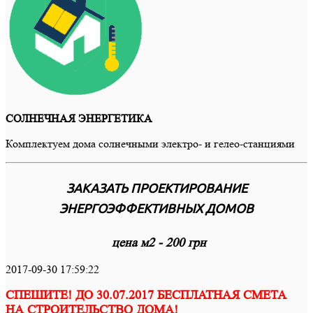
СОЛНЕЧНАЯ ЭНЕРГЕТИКА
Комплектуем дома солнечными электро- и гелео-станциями
ЗАКАЗАТЬ ПРОЕКТИРОВАНИЕ
ЭНЕРГОЭФФЕКТИВНЫХ ДОМОВ
цена м2 - 200 грн
2017-09-30 17:59:22
СПЕШИТЕ! ДО 30.07.2017
БЕСПЛАТНАЯ СМЕТА
НА СТРОИТЕЛЬСТВО ДОМА!