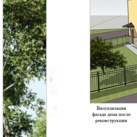
Визуализация
фасада дома после
реконструкции