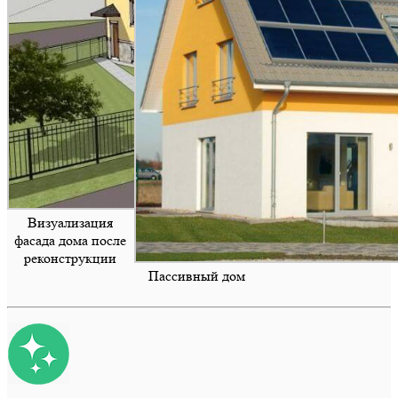
Визуализация
фасада дома после
реконструкции
Пассивный дом