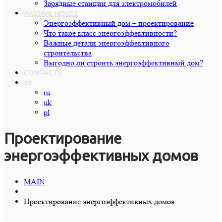
Зарядные станции для электромобилей
PASSIVE HOUSE
Энергоэффективный дом – проектирование
Что такое класс энергоэффективности?
Важные детали энергоэффективного
строительства
Выгодно ли строить энергоэффективный дом?
CONTACTS
en
ru
uk
pl
Проектирование
энергоэффективных домов
MAIN
Проектирование энергоэффективных домов