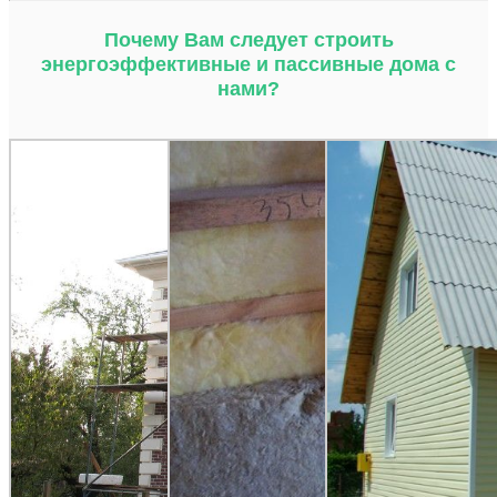
Почему Вам следует строить
энергоэффективные и пассивные дома с
нами?