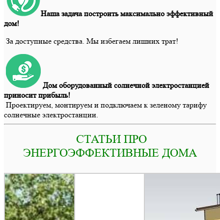
Наша задача построить максимально эффективный
дом!
За доступные средства. Мы избегаем лишних трат!
Дом оборудованный солнечной электростанцией
приносит прибыль!
Проектируем, монтируем и подключаем к зеленому тарифу
солнечные электростанции.
СТАТЬИ ПРО
ЭНЕРГОЭФФЕКТИВНЫЕ ДОМА