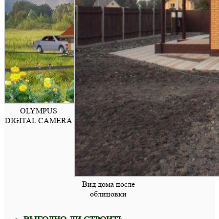
OLYMPUS
DIGITAL CAMERA
Вид дома после
облицовки