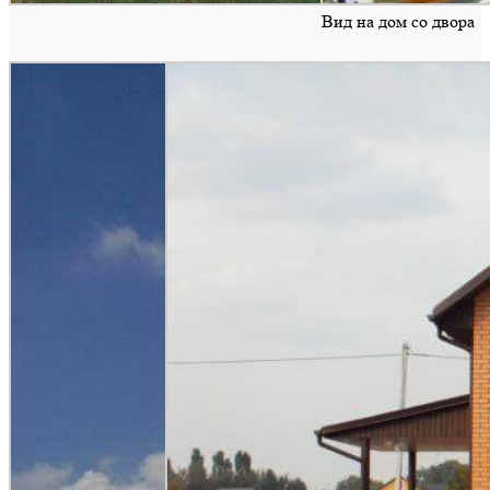
Вид на дом со двора