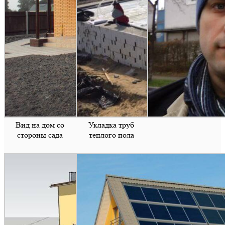
Вид на дом со
Укладка труб
стороны сада
теплого пола