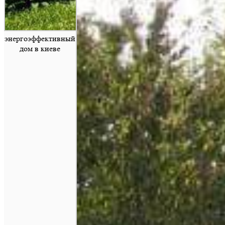
энергоэффективный
дом в киеве