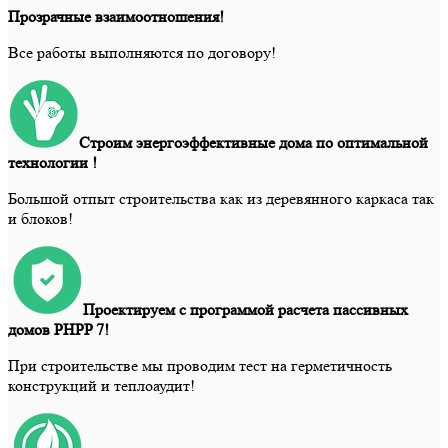
Прозрачные взаимоотношения!
Все работы выполняются по договору!
Строим энергоэффективные дома по оптимальной
технологии !
Большой отпыт строительства как из деревянного каркаса так
и блоков!
Проектируем с программой расчета пассивных
домов PHPP 7!
При строительстве мы проводим тест на герметичность
конструкций и теплоаудит!