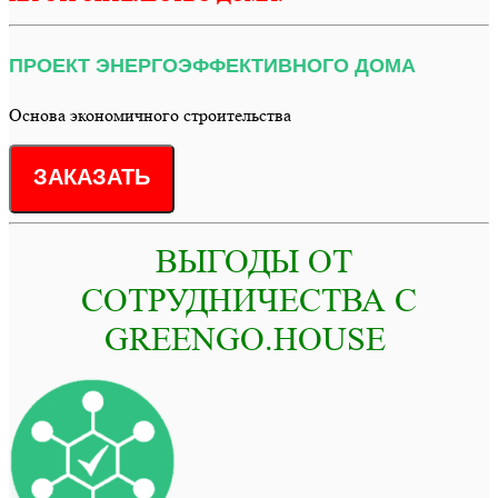
ПРОЕКТ ЭНЕРГОЭФФЕКТИВНОГО ДОМА
Основа экономичного строительства
ЗАКАЗАТЬ
ВЫГОДЫ ОТ
СОТРУДНИЧЕСТВА С
GREENGO.HOUSE