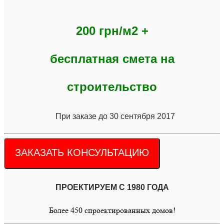
200 грн/м2 +
бесплатная смета на
строительство
При заказе до 30 сентября 2017
ЗАКАЗАТЬ КОНСУЛЬТАЦИЮ
ПРОЕКТИРУЕМ С 1980 ГОДА
Более 450 спроектированных домов!