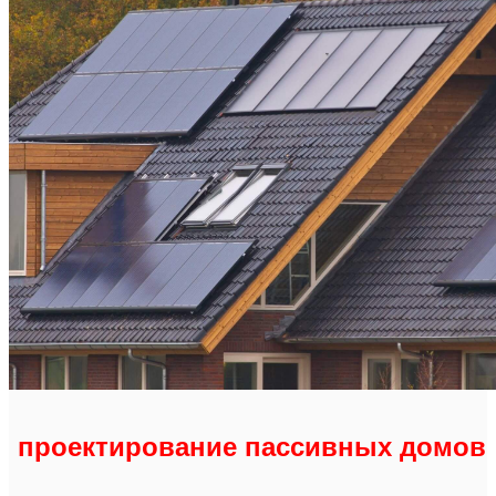
проектирование пассивных домов