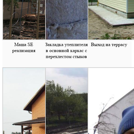
Маша SE
Закладка утеплителя
Выход на террасу
реализация
в основной каркас с
перехлестом стыков