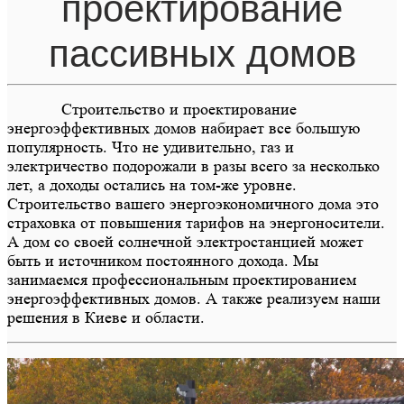
проектирование
пассивных домов
Строительство и проектирование
энергоэффективных домов набирает все большую
популярность. Что не удивительно, газ и
электричество подорожали в разы всего за несколько
лет, а доходы остались на том-же уровне.
Строительство вашего энергоэкономичного дома это
страховка от повышения тарифов на энергоносители.
А дом со своей солнечной электростанцией может
быть и источником постоянного дохода. Мы
занимаемся профессиональным проектированием
энергоэффективных домов. А также реализуем наши
решения в Киеве и области.