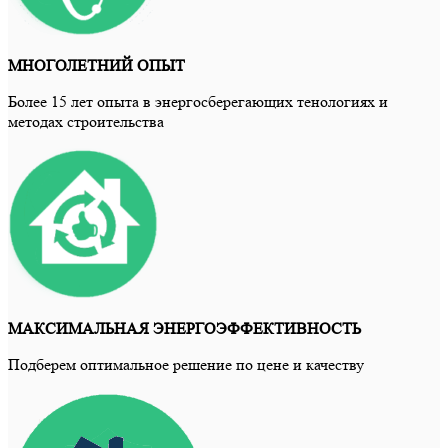
МНОГОЛЕТНИЙ ОПЫТ
Более 15 лет опыта в энергосберегающих тенологиях и
методах строительства
МАКСИМАЛЬНАЯ ЭНЕРГОЭФФЕКТИВНОСТЬ
Подберем оптимальное решение по цене и качеству