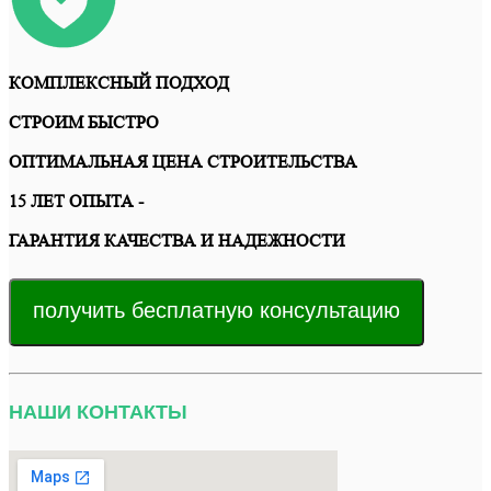
КОМПЛЕКСНЫЙ ПОДХОД
СТРОИМ БЫСТРО
ОПТИМАЛЬНАЯ ЦЕНА СТРОИТЕЛЬСТВА
15 ЛЕТ ОПЫТА -
ГАРАНТИЯ КАЧЕСТВА И НАДЕЖНОСТИ
получить бесплатную консультацию
НАШИ КОНТАКТЫ