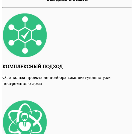
КОМПЛЕКСНЫЙ ПОДХОД
От анализа проекта до подбора комплектующих уже
построенного дома