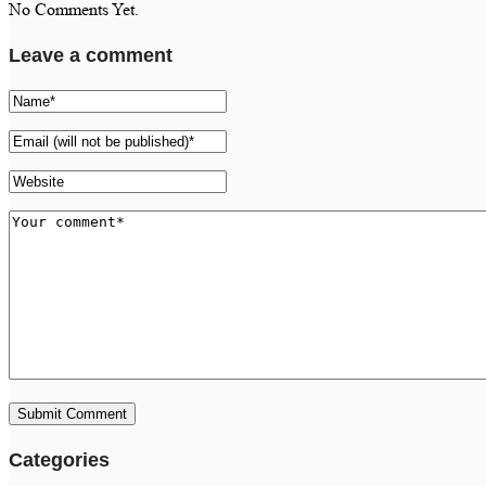
No Comments Yet.
Leave a comment
Categories