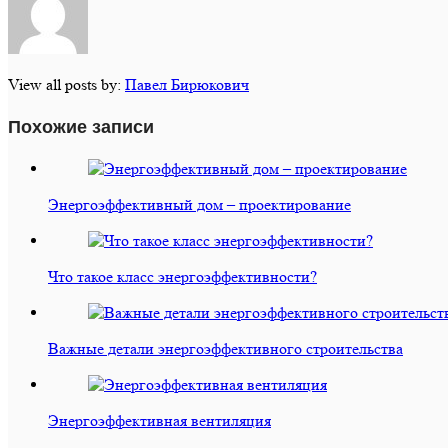
View all posts by:
Павел Бирюкович
Похожие записи
Энергоэффективный дом – проектирование
Что такое класс энергоэффективности?
Важные детали энергоэффективного строительства
Энергоэффективная вентиляция