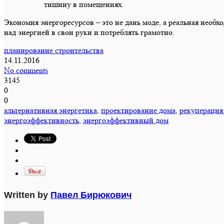
тишину в помещениях.
Экономия энергоресурсов – это не дань моде, а реальная необ
над энергией в свои руки и потреблять грамотно.
планирование строительства
14.11.2016
No comments
3145
0
0
альтернативная энергетика
,
проектирование дома
,
рекуперация
энергоэффективность
,
энергоэффективный дом
Written by
Павел Бирюкович