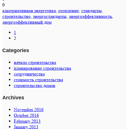
0
альтернативная энергетика
,
отопление
,
стандарты
,
строительство
,
энергостандарты
,
энергоэффективность
,
энергоэффективный дом
1
2
Categories
начало строительства
планирование строительства
сотрудничество
стоимость строительства
строительство домов
Archives
November 2016
October 2016
February 2013
January 2013