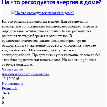
На что расходуется энергия в доме?
На что расходуется энергия в доме. Для обеспечения
комфортного проживания жильцов, необходимо затратить
определенное количество энергии. На что расходуется
основная часть разберемся в этой статье. В
среднестатистическом жилом доме электроэнергия
расходуется на следующие процессы: отопление; горячее
водоснабжение; Освещение; работу бытовых
электроприборов. Представить существование человека без
этих благ практически невозможно. Но все эти процессы
требуют большого…
Читать далее
планирование строительства
13.10.2016
No comments
Permalink
2424
0
0