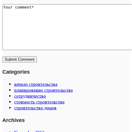
Categories
начало строительства
планирование строительства
сотрудничество
стоимость строительства
строительство домов
Archives