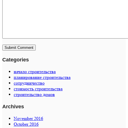
Categories
начало строительства
планирование строительства
сотрудничество
стоимость строительства
строительство домов
Archives
November 2016
October 2016