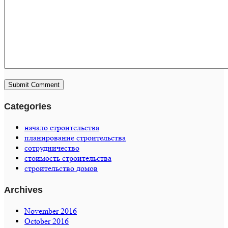
Categories
начало строительства
планирование строительства
сотрудничество
стоимость строительства
строительство домов
Archives
November 2016
October 2016