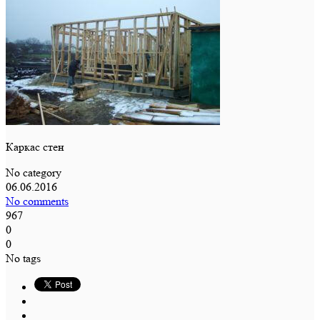
Каркас стен
No category
06.06.2016
No comments
967
0
0
No tags