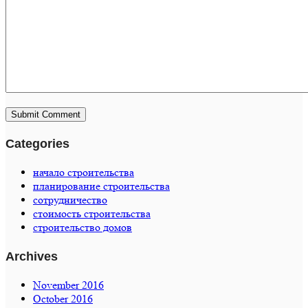
Categories
начало строительства
планирование строительства
сотрудничество
стоимость строительства
строительство домов
Archives
November 2016
October 2016