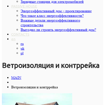
Зарядные станции для электромобилей
PASSIVE HOUSE
Энергоэффективный дом – проектирование
Что такое класс энергоэффективности?
Важные детали энергоэффективного
строительства
Выгодно ли строить энергоэффективный дом?
CONTACTS
en
ru
uk
pl
Ветроизоляция и контррейка
MAIN
Ветроизоляция и контррейка