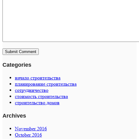
Categories
начало строительства
планирование строительства
сотрудничество
стоимость строительства
строительство домов
Archives
November 2016
October 2016