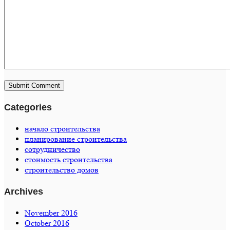
Categories
начало строительства
планирование строительства
сотрудничество
стоимость строительства
строительство домов
Archives
November 2016
October 2016