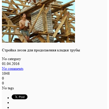
Стройка лесов для продолжения кладки трубы
No category
01.04.2016
No comments
1048
0
0
No tags