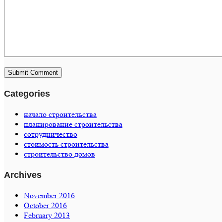
Categories
начало строительства
планирование строительства
сотрудничество
стоимость строительства
строительство домов
Archives
November 2016
October 2016
February 2013