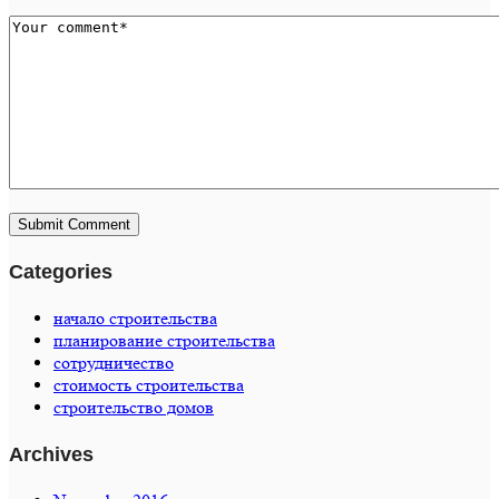
Categories
начало строительства
планирование строительства
сотрудничество
стоимость строительства
строительство домов
Archives