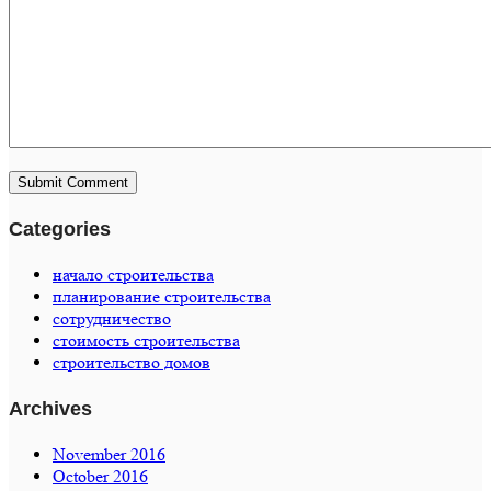
Categories
начало строительства
планирование строительства
сотрудничество
стоимость строительства
строительство домов
Archives
November 2016
October 2016