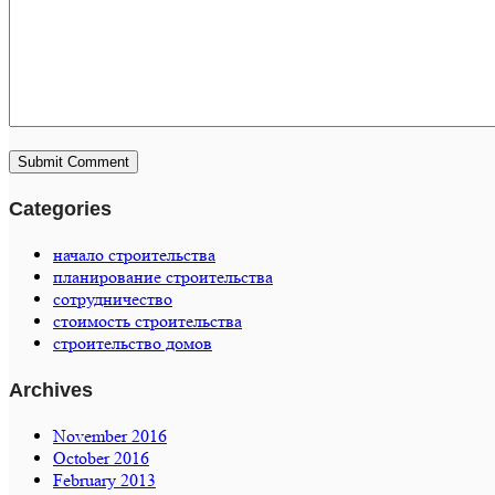
Categories
начало строительства
планирование строительства
сотрудничество
стоимость строительства
строительство домов
Archives
November 2016
October 2016
February 2013