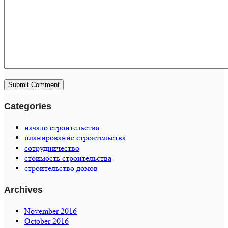
Categories
начало строительства
планирование строительства
сотрудничество
стоимость строительства
строительство домов
Archives
November 2016
October 2016