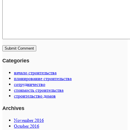
Categories
начало строительства
планирование строительства
сотрудничество
стоимость строительства
строительство домов
Archives
November 2016
October 2016