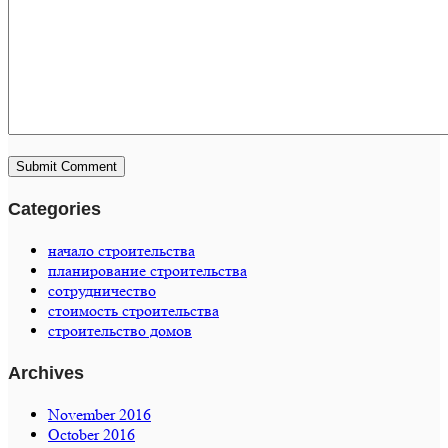
Categories
начало строительства
планирование строительства
сотрудничество
стоимость строительства
строительство домов
Archives
November 2016
October 2016