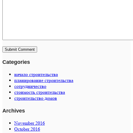
Categories
начало строительства
планирование строительства
сотрудничество
стоимость строительства
строительство домов
Archives
November 2016
October 2016