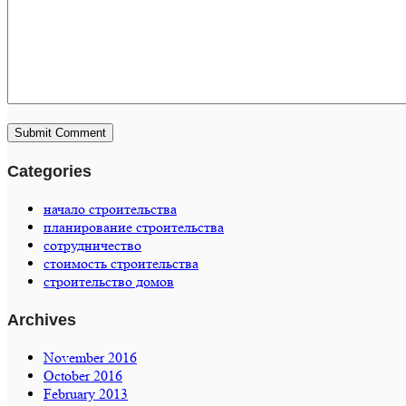
Categories
начало строительства
планирование строительства
сотрудничество
стоимость строительства
строительство домов
Archives
November 2016
October 2016
February 2013