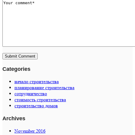
Categories
начало строительства
планирование строительства
сотрудничество
стоимость строительства
строительство домов
Archives
November 2016