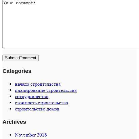
Categories
начало строительства
планирование строительства
сотрудничество
стоимость строительства
строительство домов
Archives
November 2016