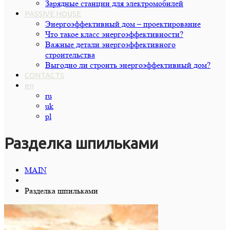
Зарядные станции для электромобилей
PASSIVE HOUSE
Энергоэффективный дом – проектирование
Что такое класс энергоэффективности?
Важные детали энергоэффективного
строительства
Выгодно ли строить энергоэффективный дом?
CONTACTS
en
ru
uk
pl
Разделка шпильками
MAIN
Разделка шпильками