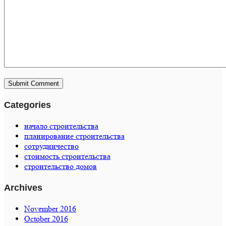
Categories
начало строительства
планирование строительства
сотрудничество
стоимость строительства
строительство домов
Archives
November 2016
October 2016