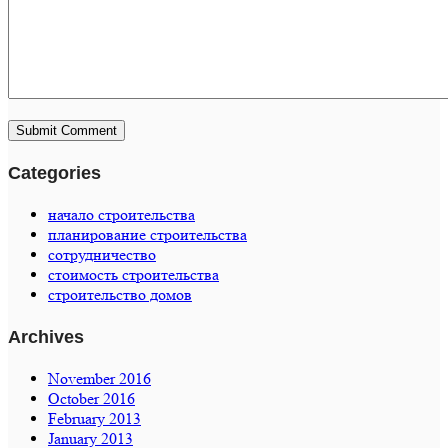
Categories
начало строительства
планирование строительства
сотрудничество
стоимость строительства
строительство домов
Archives
November 2016
October 2016
February 2013
January 2013