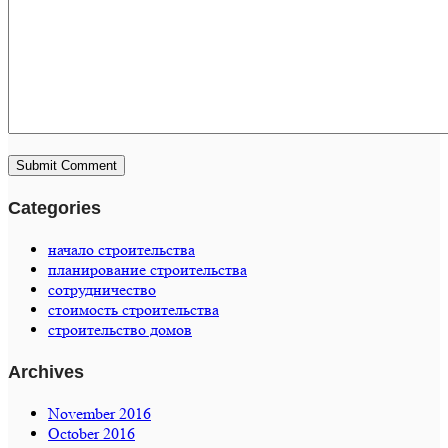
Categories
начало строительства
планирование строительства
сотрудничество
стоимость строительства
строительство домов
Archives
November 2016
October 2016