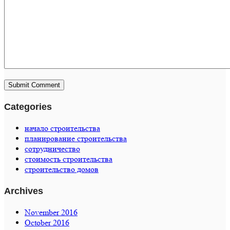
Categories
начало строительства
планирование строительства
сотрудничество
стоимость строительства
строительство домов
Archives
November 2016
October 2016