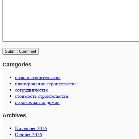
Categories
начало строительства
планирование строительства
сотрудничество
стоимость строительства
строительство домов
Archives
November 2016
October 2016