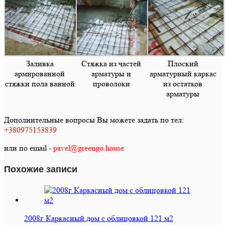
Заливка
Стяжка из частей
Плоский
армированной
арматуры и
арматурный каркас
стяжки пола ванной
проволоки
из остатков
арматуры
Дополнительные вопросы Вы можете задать по тел:
+380975153839
или по email -
pavel@greengo.house
Похожие записи
2008г Каркасный дом с облицовкой 121 м2