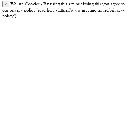
We use Cookies - By using this site or closing this you agree to
×
our privacy policy (read here - https://www.greengo.house/privacy-
policy/)