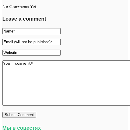
No Comments Yet.
Leave a comment
Мы в соцестях