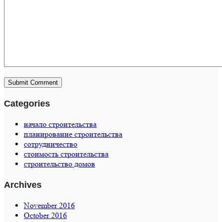
Categories
начало строительства
планирование строительства
сотрудничество
стоимость строительства
строительство домов
Archives
November 2016
October 2016