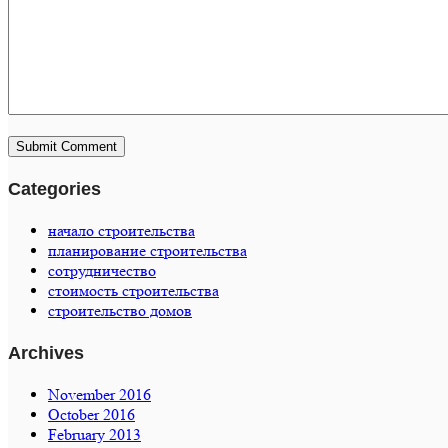
Categories
начало строительства
планирование строительства
сотрудничество
стоимость строительства
строительство домов
Archives
November 2016
October 2016
February 2013