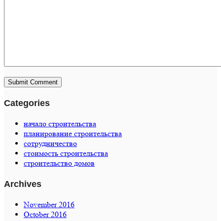
Categories
начало строительства
планирование строительства
сотрудничество
стоимость строительства
строительство домов
Archives
November 2016
October 2016