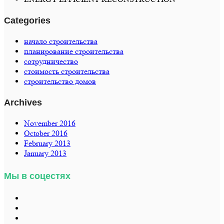
Categories
начало строительства
планирование строительства
сотрудничество
стоимость строительства
строительство домов
Archives
November 2016
October 2016
February 2013
January 2013
Мы в соцестях