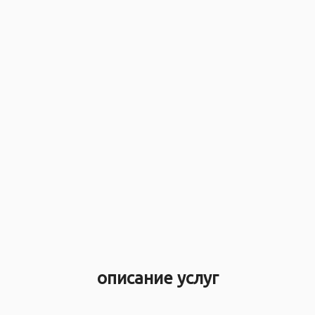
описание услуг