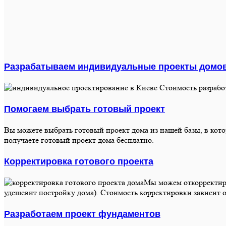
Разрабатываем индивидуальные проекты домо
Стоимость разрабо
Помогаем выбрать готовый проект
Вы можете выбрать готовый проект дома из нашей базы, в котор
получаете готовый проект дома бесплатно.
Корректировка готового проекта
Мы можем откорректиро
удешевит постройку дома). Стоимость корректировки зависит о
Разработаем проект фундаментов