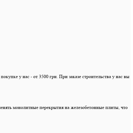
купке у нас - от 3500 грн. При заказе строительства у нас вы
менять монолитные перекрытия на железобетонные плиты, что