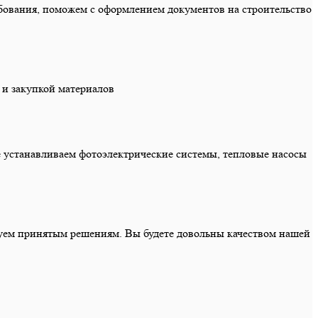
бования, поможем с оформлением документов на строительство
 и закупкой материалов
устанавливаем фотоэлектрические системы, тепловые насосы
дуем принятым решениям. Вы будете довольны качеством нашей