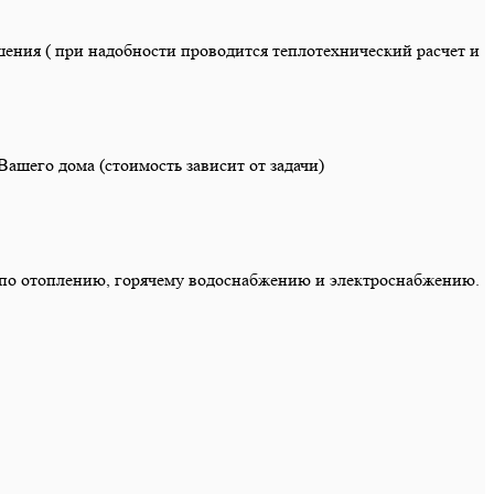
ения ( при надобности проводится теплотехнический расчет и
ашего дома (стоимость зависит от задачи)
по отоплению, горячему водоснабжению и электроснабжению.