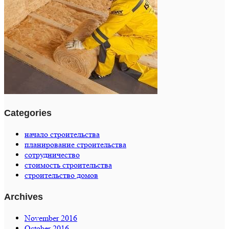
Categories
начало строительства
планирование строительства
сотрудничество
стоимость строительства
строительство домов
Archives
November 2016
October 2016