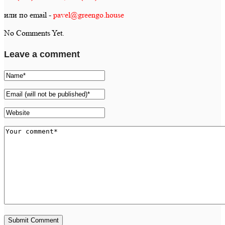
или по email -
pavel@greengo.house
No Comments Yet.
Leave a comment