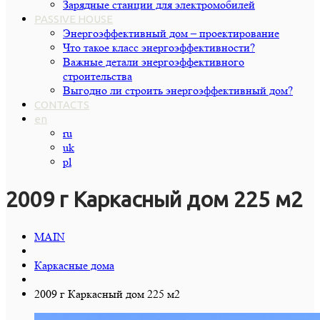
Зарядные станции для электромобилей
PASSIVE HOUSE
Энергоэффективный дом – проектирование
Что такое класс энергоэффективности?
Важные детали энергоэффективного
строительства
Выгодно ли строить энергоэффективный дом?
CONTACTS
en
ru
uk
pl
2009 г Каркасный дом 225 м2
MAIN
Каркасные дома
2009 г Каркасный дом 225 м2