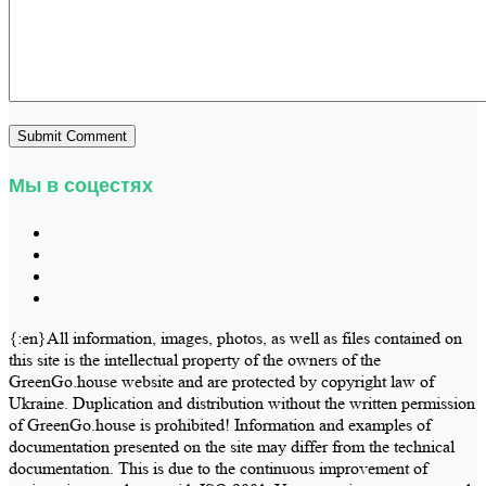
Мы в соцестях
{:en}All information, images, photos, as well as files contained on
this site is the intellectual property of the owners of the
GreenGo.house website and are protected by copyright law of
Ukraine. Duplication and distribution without the written permission
of GreenGo.house is prohibited! Information and examples of
documentation presented on the site may differ from the technical
documentation. This is due to the continuous improvement of