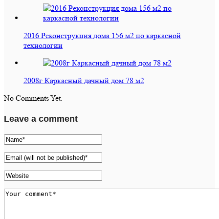
2016 Реконструкция дома 156 м2 по каркасной
технологии
2008г Каркасный дачный дом 78 м2
No Comments Yet.
Leave a comment