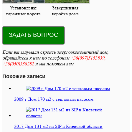
Установлены
Завершенная
гаражные ворота
коробка дома
ЗАДАТЬ ВОПРОС
Если вы задумали строить энергоэкономичный дом,
обращайтесь к нам по телефонам
+38(097)5153839,
+38(050)358282
и мы поможем вам.
Похожие записи
2009 г Дом 170 м2 с тепловым насосом
2017 Дом 131 м2 из SIP в Киевской области